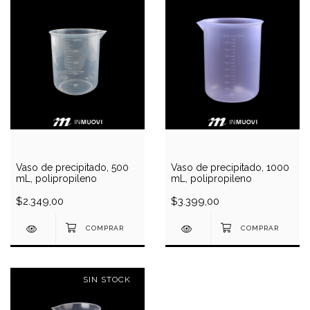
Vaso de precipitado, 500
Vaso de precipitado, 1000
mL, polipropileno
mL, polipropileno
$2.349,00
$3.399,00
SIN STOCK