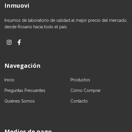
Inmuovi
Insumos de laboratorio de calidad al mejor precio del mercado,
desde Rosario hacia todo el país
Navegación
Inicio
Productos
Preguntas Frecuentes
Cómo Comprar
Quiénes Somos
Contacto
Medios de pago