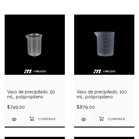
Vaso de precipitado, 50
Vaso de precipitado, 100
mL, polipropileno
mL, polipropileno
$749,00
$879,00