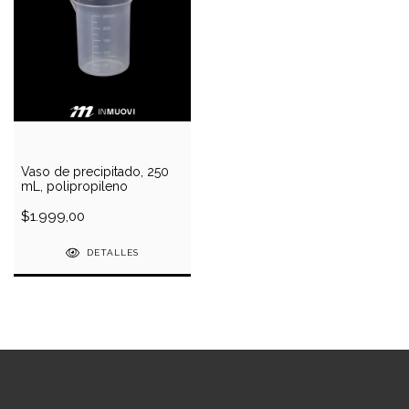
Vaso de precipitado, 250
mL, polipropileno
$1.999,00
DETALLES