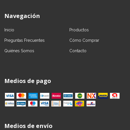
Navegación
Inicio
Productos
Preguntas Frecuentes
Cómo Comprar
Quiénes Somos
Contacto
Medios de pago
Medios de envío