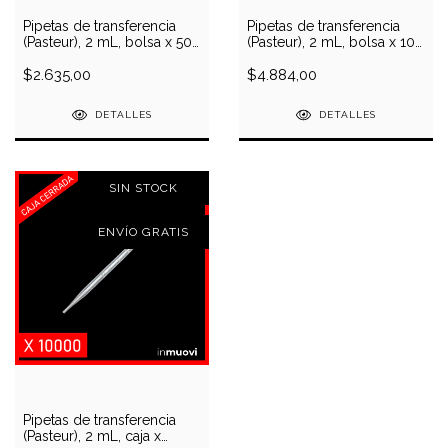
Pipetas de transferencia
Pipetas de transferencia
(Pasteur), 2 mL, bolsa x 50
(Pasteur), 2 mL, bolsa x 100
unidades
unidades
$2.635,00
$4.884,00
DETALLES
DETALLES
SIN STOCK
ENVÍO GRATIS
Pipetas de transferencia
(Pasteur), 2 mL, caja x