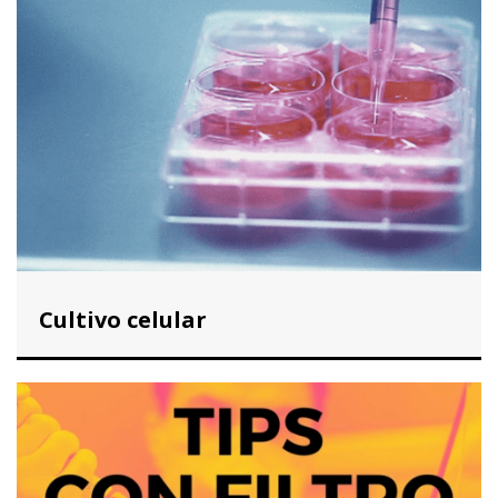
Cultivo celular