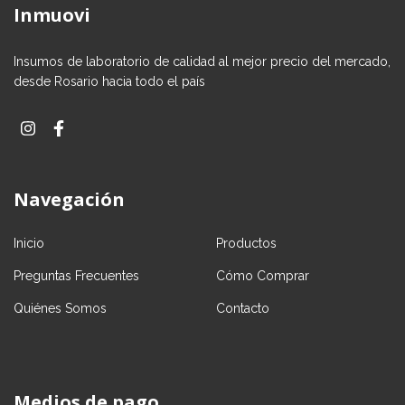
Inmuovi
Insumos de laboratorio de calidad al mejor precio del mercado,
desde Rosario hacia todo el país
Navegación
Inicio
Productos
Preguntas Frecuentes
Cómo Comprar
Quiénes Somos
Contacto
Medios de pago