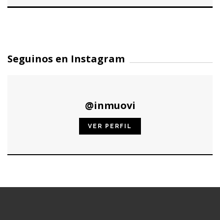
Seguinos en Instagram
@inmuovi
VER PERFIL