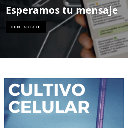
Esperamos tu mensaje
CONTACTATE