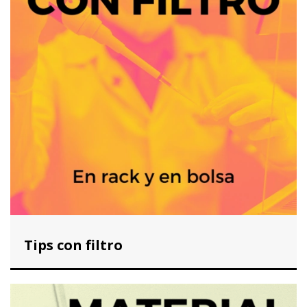
Tips con filtro