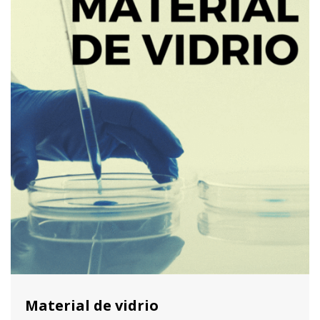
Material de vidrio