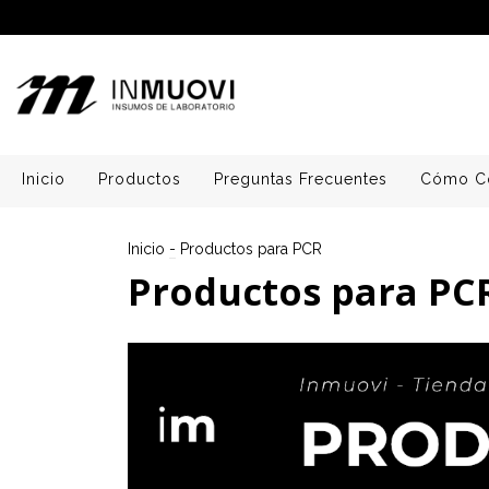
Inicio
Productos
Preguntas Frecuentes
Cómo C
Inicio
-
Productos para PCR
Productos para PC