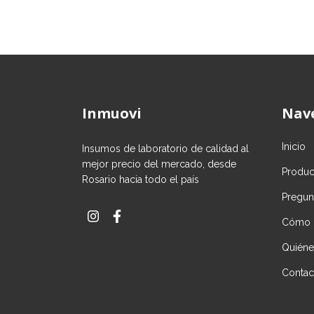
Inmuovi
Nav
Inicio
Insumos de laboratorio de calidad al
mejor precio del mercado, desde
Produc
Rosario hacia todo el país
Pregun
Cómo 
Quién
Contac