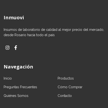
Inmuovi
Insumos de laboratorio de calidad al mejor precio del mercado,
desde Rosario hacia todo el país
Navegación
Inicio
Productos
Preguntas Frecuentes
Cómo Comprar
Quiénes Somos
Contacto