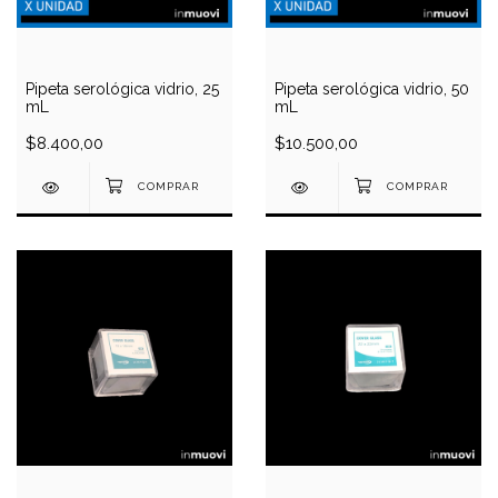
Pipeta serológica vidrio, 25
Pipeta serológica vidrio, 50
mL
mL
$8.400,00
$10.500,00