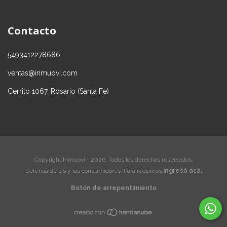
Contacto
5493412278686
ventas@inmuovi.com
Cerrito 1067, Rosario (Santa Fe)
Copyright Inmuovi - 2026. Todos los derechos reservados.
Defensa de las y los consumidores. Para reclamos
ingresá acá.
Botón de arrepentimiento