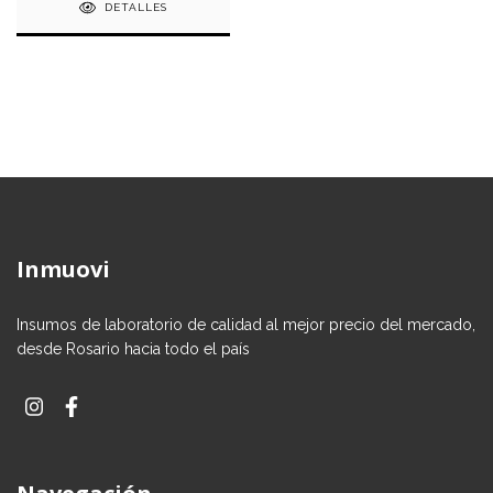
DETALLES
Inmuovi
Insumos de laboratorio de calidad al mejor precio del mercado,
desde Rosario hacia todo el país