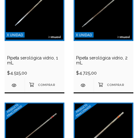
Pipeta serológica vidrio, 1
Pipeta serológica vidrio, 2
mL
mL
$4.515,00
$4.725,00