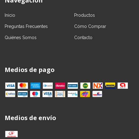
Navegación
Inicio
Productos
Preguntas Frecuentes
Cómo Comprar
Quiénes Somos
Contacto
Medios de pago
Medios de envío