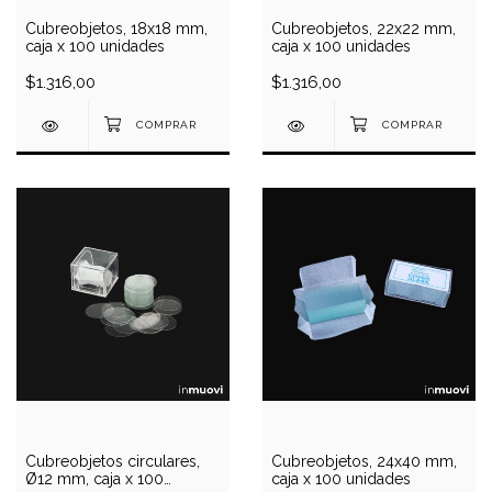
Cubreobjetos, 18x18 mm,
Cubreobjetos, 22x22 mm,
caja x 100 unidades
caja x 100 unidades
$1.316,00
$1.316,00
Cubreobjetos circulares,
Cubreobjetos, 24x40 mm,
Ø12 mm, caja x 100
caja x 100 unidades