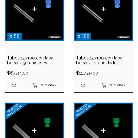
Tubos 12x100 con tapa,
Tubos 12x100 con tapa,
bolsa x 50 unidades
bolsa x 100 unidades
$6.534,00
$11.729,00
COMPRAR
COMPRAR