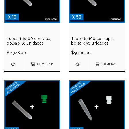
Tubos 16x100 con tapa,
Tubo 16x100 con tapa,
bolsa x 10 unidades
bolsa x 50 unidades
$2.328,00
$9.100,00
COMPRAR
COMPRAR