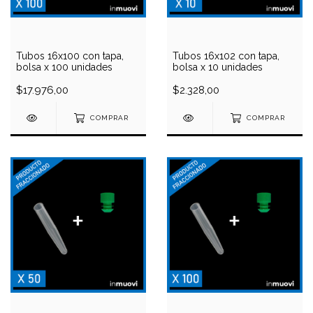
Tubos 16x100 con tapa,
Tubos 16x102 con tapa,
bolsa x 100 unidades
bolsa x 10 unidades
$17.976,00
$2.328,00
COMPRAR
COMPRAR