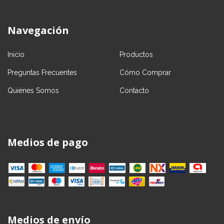
Navegación
Inicio
Productos
Preguntas Frecuentes
Cómo Comprar
Quiénes Somos
Contacto
Medios de pago
Medios de envío