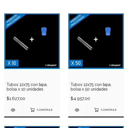
Tubos 12x75 con tapa,
Tubos 12x75 con tapa,
bolsa x 10 unidades
bolsa x 50 unidades
$1.627,00
$4.957,00
COMPRAR
COMPRAR