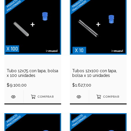
Tubo 12x75 con tapa, bolsa
Tubos 12x100 con tapa,
x 100 unidades
bolsa x 10 unidades
$9.100,00
$1.627,00
COMPRAR
COMPRAR