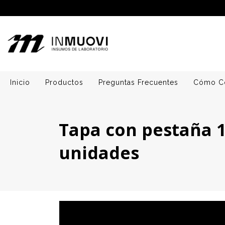
Inicio
Productos
Preguntas Frecuentes
Cómo C
Tapa con pestaña 1
unidades