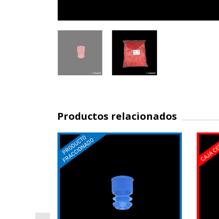
Productos relacionados